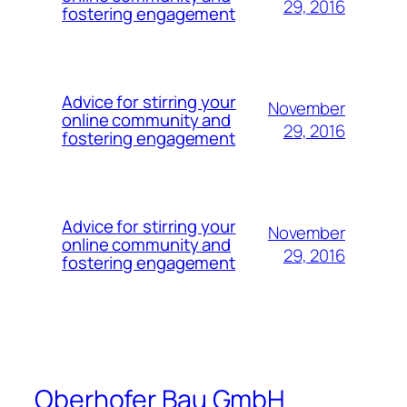
29, 2016
fostering engagement
Advice for stirring your
November
online community and
29, 2016
fostering engagement
Advice for stirring your
November
online community and
29, 2016
fostering engagement
Oberhofer Bau GmbH