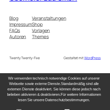
Blog
Veranstaltungen
Impressum
Shop
FAQs
Vorlagen
Autoren
Themes
Twenty Twenty-Five
Gestaltet mit
WordPress
Wir verwenden technisch notwendige Cookies auf unserer
Webseite sowie externe Dienste.Standardmäßig sind alle
externen Dienste deaktiviert. Sie können diese jedoch nach
belieben aktivieren & deaktivieren.Für weitere Informationen
lesen Sie unsere Datenschutzbestimmungen.