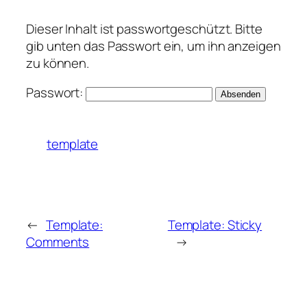
Dieser Inhalt ist passwortgeschützt. Bitte
gib unten das Passwort ein, um ihn anzeigen
zu können.
Passwort:
template
←
Template:
Template: Sticky
Comments
→